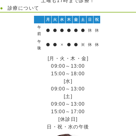
土曜も17時まで診療！
診療について
[月・火・木・金]
09:00～13:00
15:00～18:00
[水]
09:00～13:00
[土]
09:00～13:00
15:00～17:00
[休診日]
日・祝・水の午後