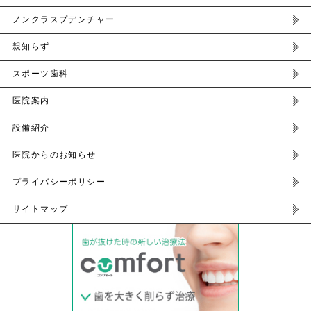
ノンクラスプデンチャー
親知らず
スポーツ歯科
医院案内
設備紹介
医院からのお知らせ
プライバシーポリシー
サイトマップ