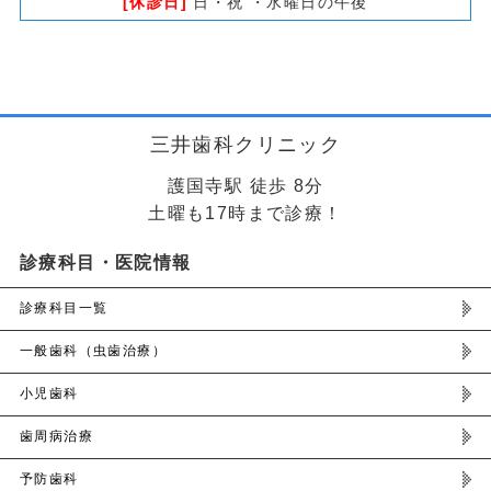
[休診日]
日・祝 ・水曜日の午後
三井歯科クリニック
護国寺駅 徒歩 8分
土曜も17時まで診療！
診療科目・医院情報
診療科目一覧
一般歯科（虫歯治療）
小児歯科
歯周病治療
予防歯科